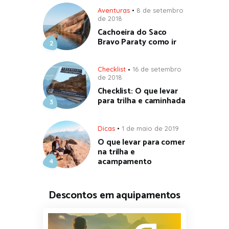
Aventuras
8 de setembro
de 2018
Cachoeira do Saco
Bravo Paraty como ir
Checklist
16 de setembro
de 2018
Checklist: O que levar
para trilha e caminhada
Dicas
1 de maio de 2019
O que levar para comer
na trilha e
acampamento
Descontos em aquipamentos