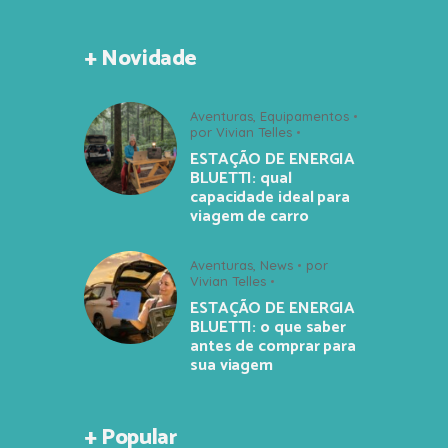
+ Novidade
Aventuras
,
Equipamentos
por
Vivian Telles
ESTAÇÃO DE ENERGIA
BLUETTI: qual
capacidade ideal para
viagem de carro
Aventuras
,
News
por
Vivian Telles
ESTAÇÃO DE ENERGIA
BLUETTI: o que saber
antes de comprar para
sua viagem
+ Popular