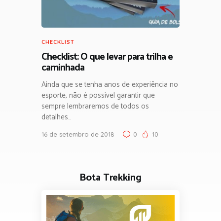
CHECKLIST
Checklist: O que levar para trilha e
caminhada
Ainda que se tenha anos de experiência no
esporte, não é possível garantir que
sempre lembraremos de todos os
detalhes…
16 de setembro de 2018
0
10
Bota Trekking