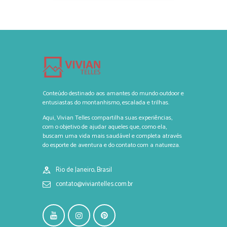
Conteúdo destinado aos amantes do mundo outdoor e
entusiastas do montanhismo, escalada e trilhas.
Aqui, Vivian Telles compartilha suas experiências,
com o objetivo de ajudar aqueles que, como ela,
buscam uma vida mais saudável e completa através
do esporte de aventura e do contato com a natureza.
Rio de Janeiro, Brasil
contato@viviantelles.com.br