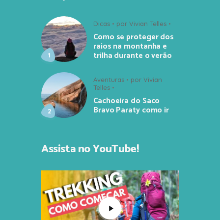
Dicas
por
Vivian Telles
Como se proteger dos
raios na montanha e
trilha durante o verão
Aventuras
por
Vivian
Telles
Cachoeira do Saco
Bravo Paraty como ir
Assista no YouTube!