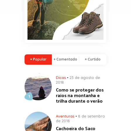
+ Popular
+ Comentado
+ Curtido
Dicas
23 de agosto de
2018
Como se proteger dos
raios na montanha e
trilha durante o verão
Aventuras
8 de setembro
de 2018
Cachoeira do Saco