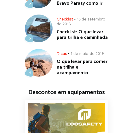
Bravo Paraty como ir
Checklist
16 de setembro
de 2018
Checklist: O que levar
para trilha e caminhada
Dicas
1 de maio de 2019
O que levar para comer
na trilha e
acampamento
Descontos em aquipamentos