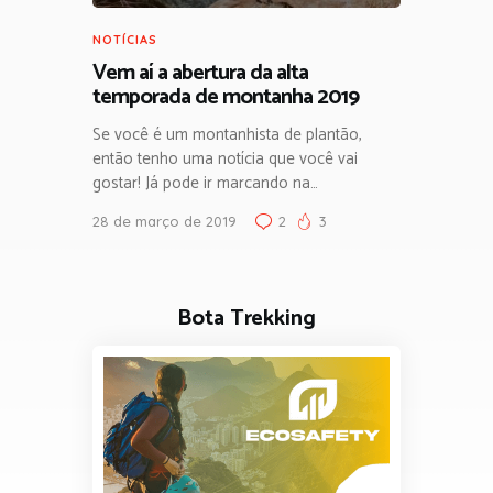
NOTÍCIAS
Vem aí a abertura da alta
temporada de montanha 2019
Se você é um montanhista de plantão,
então tenho uma notícia que você vai
gostar! Já pode ir marcando na…
28 de março de 2019
2
3
Bota Trekking