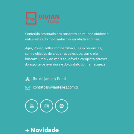
Conteúdo destinado aos amantes do mundo outdoor e
entusiastas do montanhismo, escalada e trilhas.
Aqui, Vivian Telles compartilha suas experiências,
com o objetivo de ajudar aqueles que, como ela,
buscam uma vida mais saudável e completa através
do esporte de aventura e do contato com a natureza.
Rio de Janeiro, Brasil
contato@viviantelles.com.br
+ Novidade