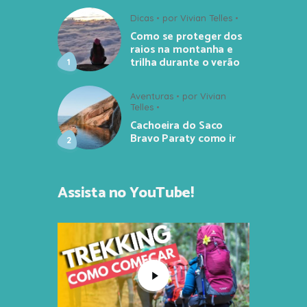
Dicas
por
Vivian Telles
Como se proteger dos
raios na montanha e
trilha durante o verão
Aventuras
por
Vivian
Telles
Cachoeira do Saco
Bravo Paraty como ir
Assista no YouTube!