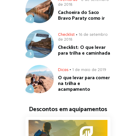
de 2018
Cachoeira do Saco
Bravo Paraty como ir
Checklist
16 de setembro
de 2018
Checklist: O que levar
para trilha e caminhada
Dicas
1 de maio de 2019
O que levar para comer
na trilha e
acampamento
Descontos em aquipamentos