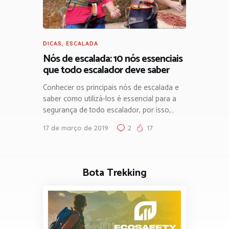
DICAS
,
ESCALADA
Nós de escalada: 10 nós essenciais
que todo escalador deve saber
Conhecer os principais nós de escalada e
saber como utilizá-los é essencial para a
segurança de todo escalador, por isso,…
17 de março de 2019
2
17
Bota Trekking