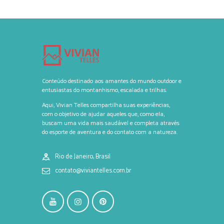
Conteúdo destinado aos amantes do mundo outdoor e
entusiastas do montanhismo, escalada e trilhas.
Aqui, Vivian Telles compartilha suas experiências,
com o objetivo de ajudar aqueles que, como ela,
buscam uma vida mais saudável e completa através
do esporte de aventura e do contato com a natureza.
Rio de Janeiro, Brasil
contato@viviantelles.com.br