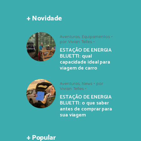
+ Novidade
Aventuras
,
Equipamentos
por
Vivian Telles
ESTAÇÃO DE ENERGIA
BLUETTI: qual
capacidade ideal para
viagem de carro
Aventuras
,
News
por
Vivian Telles
ESTAÇÃO DE ENERGIA
BLUETTI: o que saber
antes de comprar para
sua viagem
+ Popular