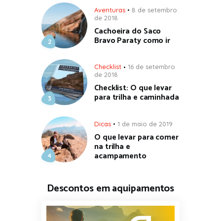
Aventuras
8 de setembro
de 2018
Cachoeira do Saco
Bravo Paraty como ir
Checklist
16 de setembro
de 2018
Checklist: O que levar
para trilha e caminhada
Dicas
1 de maio de 2019
O que levar para comer
na trilha e
acampamento
Descontos em aquipamentos