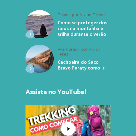
Dicas
por
Vivian Telles
Como se proteger dos
raios na montanha e
trilha durante o verão
Aventuras
por
Vivian
Telles
Cachoeira do Saco
Bravo Paraty como ir
Assista no YouTube!