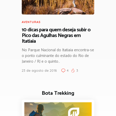
AVENTURAS
10 dicas para quem deseja subir o
Pico das Agulhas Negras em
Itatiaia
No Parque Nacional do Itatiaia encontra-se
o ponto culminante do estado do Rio de
Janeiro / RJ e o quinto…
23 de agosto de 2018
4
3
Bota Trekking