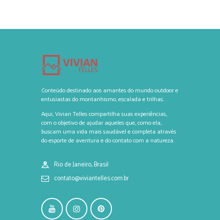
Conteúdo destinado aos amantes do mundo outdoor e
entusiastas do montanhismo, escalada e trilhas.
Aqui, Vivian Telles compartilha suas experiências,
com o objetivo de ajudar aqueles que, como ela,
buscam uma vida mais saudável e completa através
do esporte de aventura e do contato com a natureza.
Rio de Janeiro, Brasil
contato@viviantelles.com.br