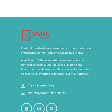
Conteúdo destinado aos amantes do mundo outdoor e
entusiastas do montanhismo, escalada e trilhas.
Aqui, Vivian Telles compartilha suas experiências,
com o objetivo de ajudar aqueles que, como ela,
buscam uma vida mais saudável e completa através
do esporte de aventura e do contato com a natureza.
Rio de Janeiro, Brasil
contato@viviantelles.com.br