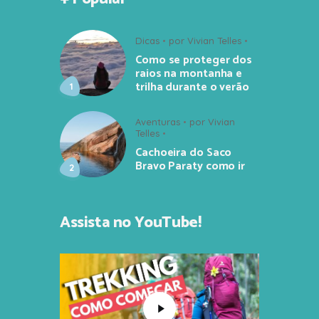
Dicas
por
Vivian Telles
Como se proteger dos
raios na montanha e
trilha durante o verão
Aventuras
por
Vivian
Telles
Cachoeira do Saco
Bravo Paraty como ir
Assista no YouTube!