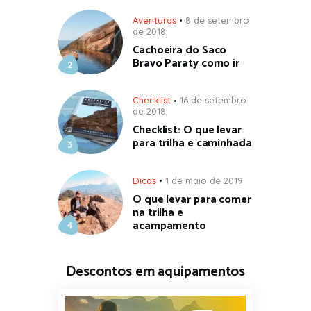
Aventuras
8 de setembro
de 2018
Cachoeira do Saco
Bravo Paraty como ir
Checklist
16 de setembro
de 2018
Checklist: O que levar
para trilha e caminhada
Dicas
1 de maio de 2019
O que levar para comer
na trilha e
acampamento
Descontos em aquipamentos