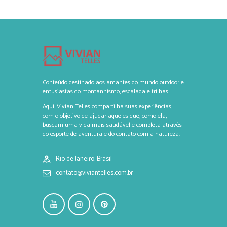
Conteúdo destinado aos amantes do mundo outdoor e
entusiastas do montanhismo, escalada e trilhas.
Aqui, Vivian Telles compartilha suas experiências,
com o objetivo de ajudar aqueles que, como ela,
buscam uma vida mais saudável e completa através
do esporte de aventura e do contato com a natureza.
Rio de Janeiro, Brasil
contato@viviantelles.com.br