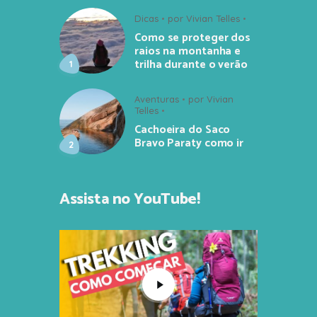
Dicas
por
Vivian Telles
Como se proteger dos
raios na montanha e
trilha durante o verão
Aventuras
por
Vivian
Telles
Cachoeira do Saco
Bravo Paraty como ir
Assista no YouTube!