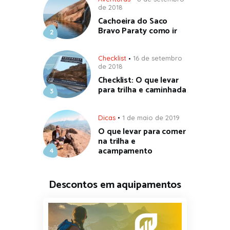
de 2018
Cachoeira do Saco
Bravo Paraty como ir
Checklist
16 de setembro
de 2018
Checklist: O que levar
para trilha e caminhada
Dicas
1 de maio de 2019
O que levar para comer
na trilha e
acampamento
Descontos em aquipamentos