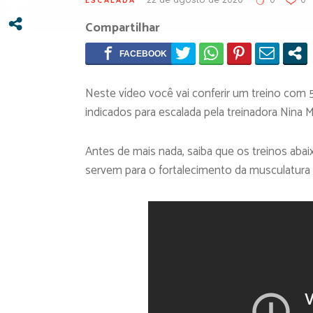
Compartilhar
Neste vídeo você vai conferir um treino com 5
indicados para escalada pela treinadora Nina
Antes de mais nada, saiba que os treinos aba
servem para o fortalecimento da musculatura 