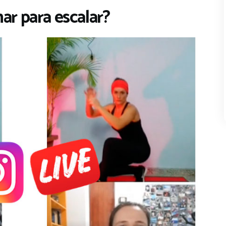
ar para escalar?