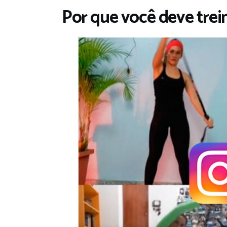
Por que você deve trein