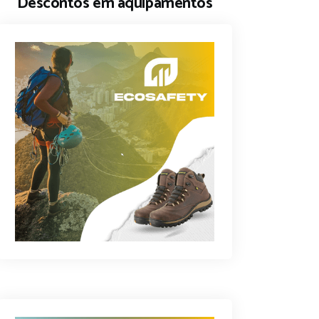
Descontos em aquipamentos