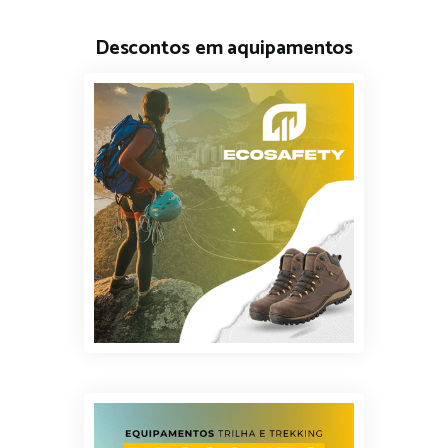
Descontos em aquipamentos