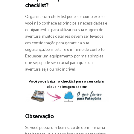
checklist?
Organizar um chekclist pode ser complexo se
você não conhece as principais necessidades e
equipamentos para utilizar na sua viagem de
aventura, muitos detalhes devem ser levados
em consideração para garantir a sua
segurança, bem-estar e o mínimo de conforto.
Esquecer um equipamento, por mais simples
que seja, pode ser crucial para que sua
aventura seja ou não incrível.
Você pode baixar o checklist para o seu celular,
clique na imagem abaixo:
Observação
Se você possui um bom saco de dormir e uma