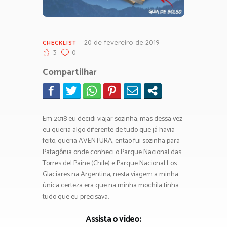
20 de fevereiro de 2019
CHECKLIST
3
0
Compartilhar
Em 2018 eu decidi viajar sozinha, mas dessa vez
eu queria algo diferente de tudo que já havia
feito, queria AVENTURA, então fui sozinha para
Patagônia onde conheci o Parque Nacional das
Torres del Paine (Chile) e Parque Nacional Los
Glaciares na Argentina, nesta viagem a minha
única certeza era que na minha mochila tinha
tudo que eu precisava.
Assista o vídeo: