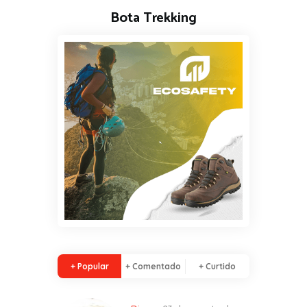
Bota Trekking
+ Popular
+ Comentado
+ Curtido