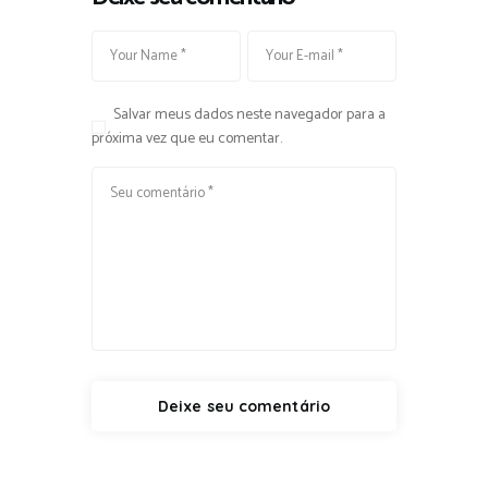
Salvar meus dados neste navegador para a
próxima vez que eu comentar.