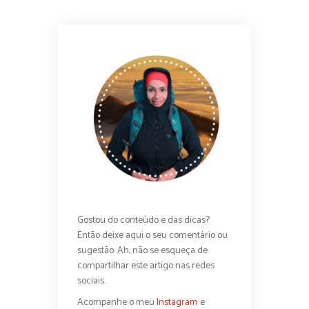
Gostou do conteúdo e das dicas?
Então deixe aqui o seu comentário ou
sugestão. Ah, não se esqueça de
compartilhar este artigo nas redes
sociais.
Acompanhe o meu
Instagram
e