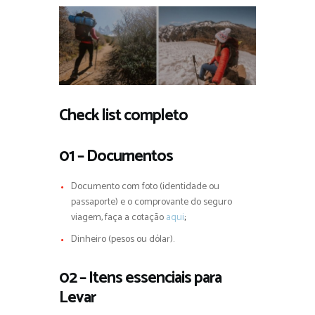
Check list completo
01 – Documentos
Documento com foto (identidade ou
passaporte) e o comprovante do seguro
viagem, faça a cotação
aqui
;
Dinheiro (pesos ou dólar).
02 – Itens essenciais para
Levar